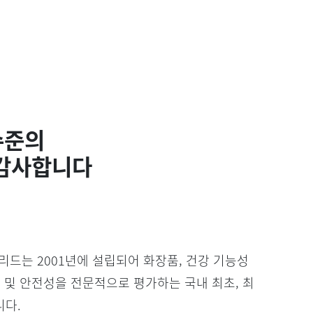
수준의
 감사합니다
리드는 2001년에 설립되어 화장품, 건강 기능성
 및 안전성을 전문적으로 평가하는 국내 최초, 최
니다.