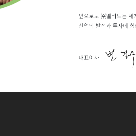
앞으로도 ㈜엘리드는 세계
산업의 발전과 투자에 힘
대표이사