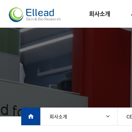
회사소개
회사소개
C