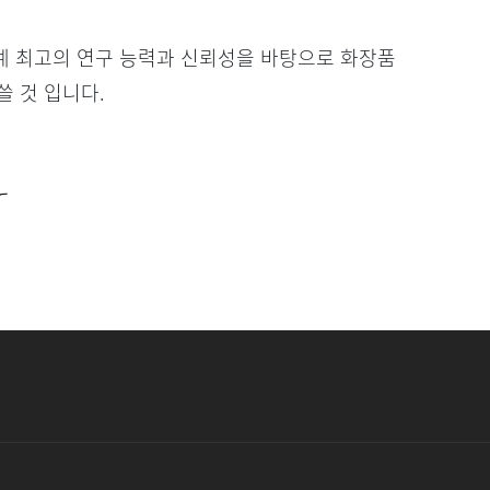
 최고의 연구 능력과 신뢰성을 바탕으로 화장품
쓸 것 입니다.