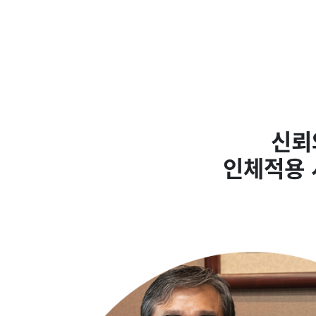
신뢰
인체적용