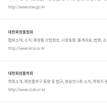
http://www.mw.go.kr
대한화장품협회
협회소개, 소식, 화장품 산업정보, 시장동향, 통계자료, 법령, 
http://www.kcia.or.kr
대한화장품학회
학회소개, 화장품연구 동향 및 법규, 원료전시회 소식, 학회지 
http://www.scsk.or.kr