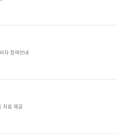
소비자 참여안내
등 자료 제공